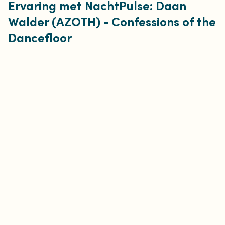
Ervaring met NachtPulse: Daan
Walder (AZOTH) - Confessions of the
Dancefloor