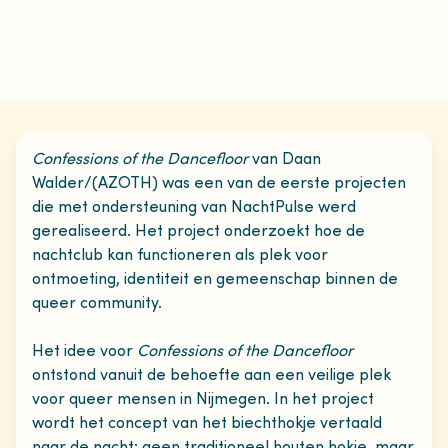
Confessions of the Dancefloor
van Daan
Walder/(AZOTH) was een van de eerste projecten
die met ondersteuning van NachtPulse werd
gerealiseerd. Het project onderzoekt hoe de
nachtclub kan functioneren als plek voor
ontmoeting, identiteit en gemeenschap binnen de
queer community.
Het idee voor
Confessions of the Dancefloor
ontstond vanuit de behoefte aan een veilige plek
voor queer mensen in Nijmegen. In het project
wordt het concept van het biechthokje vertaald