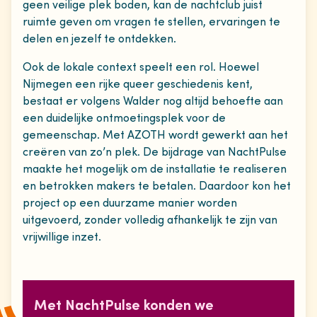
geen veilige plek boden, kan de nachtclub juist
ruimte geven om vragen te stellen, ervaringen te
delen en jezelf te ontdekken.
Ook de lokale context speelt een rol. Hoewel
Nijmegen een rijke queer geschiedenis kent,
bestaat er volgens Walder nog altijd behoefte aan
een duidelijke ontmoetingsplek voor de
gemeenschap. Met AZOTH wordt gewerkt aan het
creëren van zo’n plek. De bijdrage van NachtPulse
maakte het mogelijk om de installatie te realiseren
en betrokken makers te betalen. Daardoor kon het
project op een duurzame manier worden
uitgevoerd, zonder volledig afhankelijk te zijn van
vrijwillige inzet.
Met NachtPulse konden we