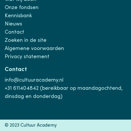
Onze fondsen
Kennisbank
Nieuws
Contact
Zoeken in de site
Algemene voorwaarden
Privacy statement
Contact
info@cultuuracademy.nl
+31 611404842 (bereikbaar op maandagochtend,
dinsdag en donderdag)
© 2023 Cultuur Academy