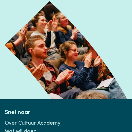
Snel naar
Over Cultuur Academy
Wat wij doen