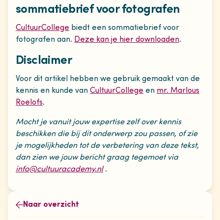
sommatiebrief voor fotografen
CultuurCollege
biedt een sommatiebrief voor
fotografen aan.
Deze kan je hier downloaden
.
Disclaimer
Voor dit artikel hebben we gebruik gemaakt van de
kennis en kunde van
CultuurCollege
en
mr. Marlous
Roelofs
.
Mocht je vanuit jouw expertise zelf over kennis
beschikken die bij dit onderwerp zou passen, of zie
je mogelijkheden tot de verbetering van deze tekst,
dan zien we jouw bericht graag tegemoet via
info@cultuuracademy.nl
.
Naar overzicht