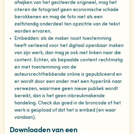
afwijken van het geciteerde origineel, mag het
citeren de fotograaf geen economische schade
berokkenen en mag de foto niet als een
zelfstandig onderdeel ten opzichte van de tekst
worden ervaren.
Embedden: als de maker nooit toestemming
heeft verleend voor het digitaal openbaar maken
van zijn werk, dan mag je ook niet linken naar die
content. Echter, als bepaalde content rechtmatig
en met toestemming van de
auteursrechthebbende online is gepubliceerd en
er wordt door een ander met een hyperlink naar
verwezen, waarmee geen nieuw publiek wordt
bereikt, dan is het geen inbreukmakende
handeling. Check dus goed in de broncode of het
werk is geüpload of dat het is embed (en waar
vandaan).
Downloaden van een