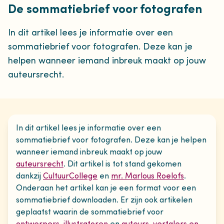
De sommatiebrief voor fotografen
In dit artikel lees je informatie over een
sommatiebrief voor fotografen. Deze kan je
helpen wanneer iemand inbreuk maakt op jouw
auteursrecht.
In dit artikel lees je informatie over een
sommatiebrief voor fotografen. Deze kan je helpen
wanneer iemand inbreuk maakt op jouw
auteursrecht
. Dit artikel is tot stand gekomen
dankzij
CultuurCollege
en
mr. Marlous Roelofs
.
Onderaan het artikel kan je een format voor een
sommatiebrief downloaden. Er zijn ook artikelen
geplaatst waarin de sommatiebrief voor