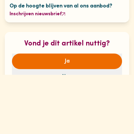
Op de hoogte blijven van al ons aanbod?
Inschrijven nieuwsbrief
Vond je dit artikel nuttig?
Ja
Nee