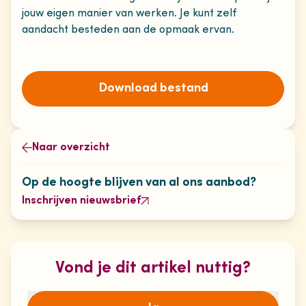
jouw eigen manier van werken. Je kunt zelf
aandacht besteden aan de opmaak ervan.
Download bestand
Naar overzicht
Op de hoogte blijven van al ons aanbod?
Inschrijven nieuwsbrief
Vond je dit artikel nuttig?