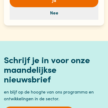
Ja
Nee
Schrijf je in voor onze
maandelijkse
nieuwsbrief
en blijf op de hoogte van ons programma en
ontwikkelingen in de sector.