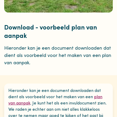
Download - voorbeeld plan van
aanpak
Hieronder kan je een document downloaden dat
dient als voorbeeld voor het maken van een plan
van aanpak.
Hieronder kan je een document downloaden dat
dient als voorbeeld voor het maken van een
plan
van aanpak
. Je kunt het als een invuldocument zien.
We raden je echter aan om niet alles klakkeloos
over te nemen maar goed te kijken of het past bij