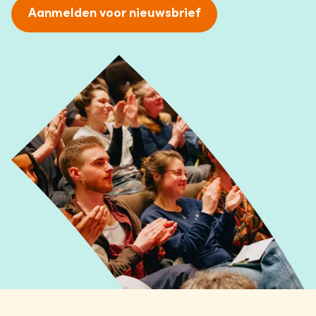
Aanmelden voor nieuwsbrief