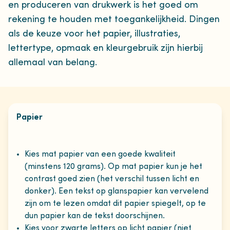
en produceren van drukwerk is het goed om
rekening te houden met toegankelijkheid. Dingen
als de keuze voor het papier, illustraties,
lettertype, opmaak en kleurgebruik zijn hierbij
allemaal van belang.
Papier
Kies mat papier van een goede kwaliteit
(minstens 120 grams). Op mat papier kun je het
contrast goed zien (het verschil tussen licht en
donker). Een tekst op glanspapier kan vervelend
zijn om te lezen omdat dit papier spiegelt, op te
dun papier kan de tekst doorschijnen.
Kies voor zwarte letters op licht papier (niet