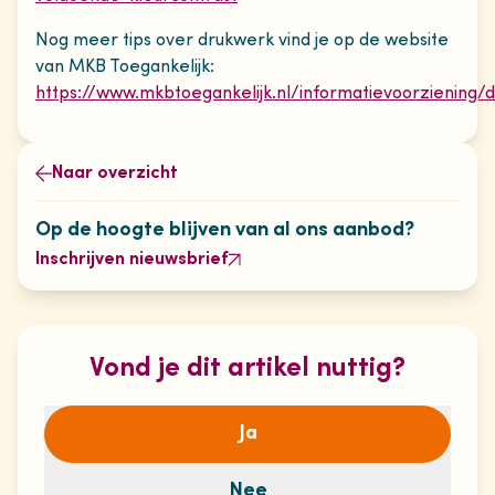
Nog meer tips over drukwerk vind je op de website
van MKB Toegankelijk:
https://www.mkbtoegankelijk.nl/informatievoorziening/
Naar overzicht
Op de hoogte blijven van al ons aanbod?
Inschrijven nieuwsbrief
Vond je dit artikel nuttig?
Ja
Nee