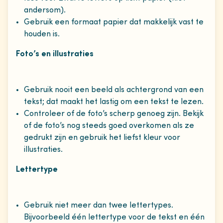
andersom).
Gebruik een formaat papier dat makkelijk vast te
houden is.
Foto’s en illustraties
Gebruik nooit een beeld als achtergrond van een
tekst; dat maakt het lastig om een tekst te lezen.
Controleer of de foto’s scherp genoeg zijn. Bekijk
of de foto’s nog steeds goed overkomen als ze
gedrukt zijn en gebruik het liefst kleur voor
illustraties.
Lettertype
Gebruik niet meer dan twee lettertypes.
Bijvoorbeeld één lettertype voor de tekst en één