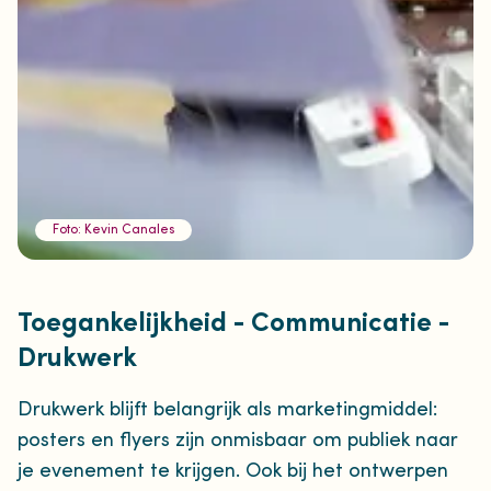
Foto: Kevin Canales
Toegankelijkheid - Communicatie -
Drukwerk
Drukwerk blijft belangrijk als marketingmiddel:
posters en flyers zijn onmisbaar om publiek naar
je evenement te krijgen. Ook bij het ontwerpen