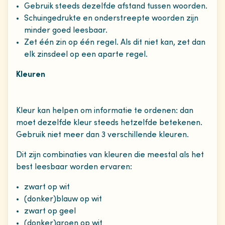
Gebruik steeds dezelfde afstand tussen woorden.
Schuingedrukte en onderstreepte woorden zijn
minder goed leesbaar.
Zet één zin op één regel. Als dit niet kan, zet dan
elk zinsdeel op een aparte regel.
Kleuren
Kleur kan helpen om informatie te ordenen: dan
moet dezelfde kleur steeds hetzelfde betekenen.
Gebruik niet meer dan 3 verschillende kleuren.
Dit zijn combinaties van kleuren die meestal als het
best leesbaar worden ervaren:
zwart op wit
(donker)blauw op wit
zwart op geel
(donker)groen op wit