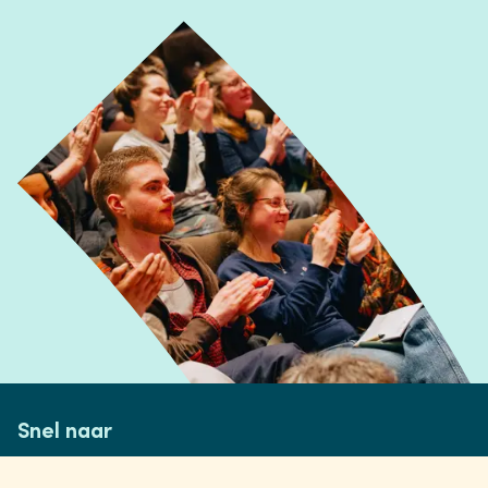
Snel naar
Over Cultuur Academy