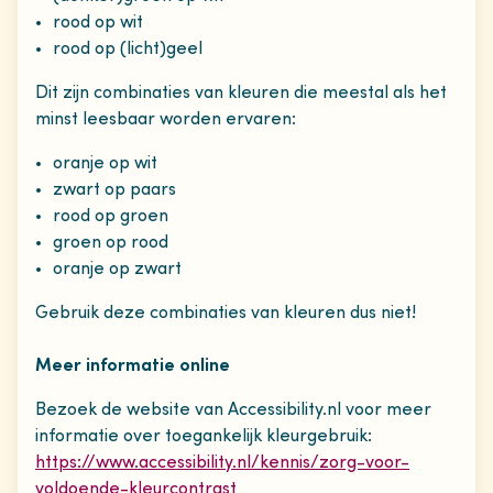
rood op wit
rood op (licht)geel
Dit zijn combinaties van kleuren die meestal als het
minst leesbaar worden ervaren:
oranje op wit
zwart op paars
rood op groen
groen op rood
oranje op zwart
Gebruik deze combinaties van kleuren dus niet!
Meer informatie online
Bezoek de website van Accessibility.nl voor meer
informatie over toegankelijk kleurgebruik:
https://www.accessibility.nl/kennis/zorg-voor-
voldoende-kleurcontrast