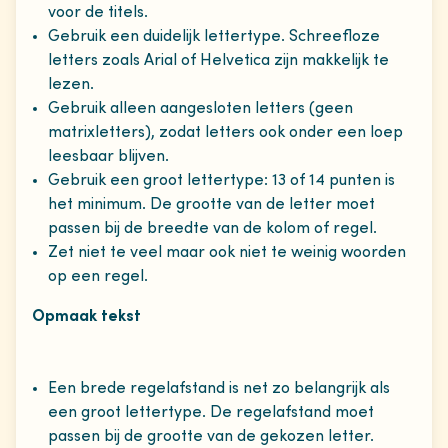
voor de titels.
Gebruik een duidelijk lettertype. Schreefloze
letters zoals Arial of Helvetica zijn makkelijk te
lezen.
Gebruik alleen aangesloten letters (geen
matrixletters), zodat letters ook onder een loep
leesbaar blijven.
Gebruik een groot lettertype: 13 of 14 punten is
het minimum. De grootte van de letter moet
passen bij de breedte van de kolom of regel.
Zet niet te veel maar ook niet te weinig woorden
op een regel.
Opmaak tekst
Een brede regelafstand is net zo belangrijk als
een groot lettertype. De regelafstand moet
passen bij de grootte van de gekozen letter.