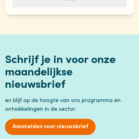
Schrijf je in voor onze
maandelijkse
nieuwsbrief
en blijf op de hoogte van ons programma en
ontwikkelingen in de sector.
Aanmelden voor nieuwsbrief