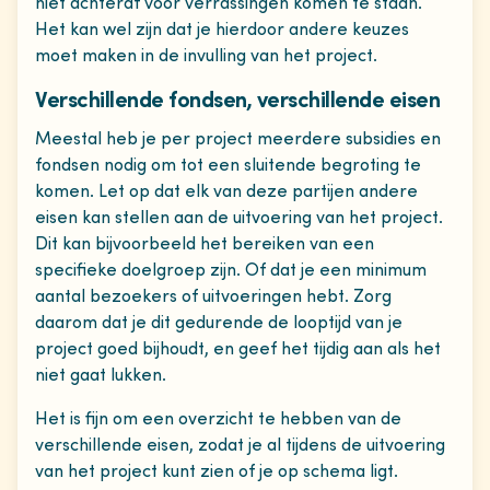
niet achteraf voor verrassingen komen te staan.
Het kan wel zijn dat je hierdoor andere keuzes
moet maken in de invulling van het project.
Verschillende fondsen, verschillende eisen
Meestal heb je per project meerdere subsidies en
fondsen nodig om tot een sluitende begroting te
komen. Let op dat elk van deze partijen andere
eisen kan stellen aan de uitvoering van het project.
Dit kan bijvoorbeeld het bereiken van een
specifieke doelgroep zijn. Of dat je een minimum
aantal bezoekers of uitvoeringen hebt. Zorg
daarom dat je dit gedurende de looptijd van je
project goed bijhoudt, en geef het tijdig aan als het
niet gaat lukken.
Het is fijn om een overzicht te hebben van de
verschillende eisen, zodat je al tijdens de uitvoering
van het project kunt zien of je op schema ligt.