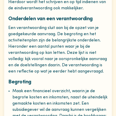
Hierdoor wordt het schrijven en op tijd indienen van
de eindverantwoording ook makkelijker.
Onderdelen van een verantwoording
Een verantwoording sluit aan bij de opzet van je
goedgekeurde aanvraag. De begroting en het
activiteitenplan zijn de belangrijkste onderdelen.
Hieronder een aantal punten waar je bij de
verantwoording op kan letten. Deze lijst is niet
volledig: kijk vooral naar je oorspronkelijke aanvraag
en de doelstellingen daarin. De verantwoording is
een reflectie op wat je eerder hebt aangevraagd.
Begroting
Maak een financieel overzicht, waarin je de
begrote kosten en inkomsten, naast de uiteindelijk
gemaakte kosten en inkomsten zet. Een
subsidiegever wil de aanvraag kunnen vergelijken