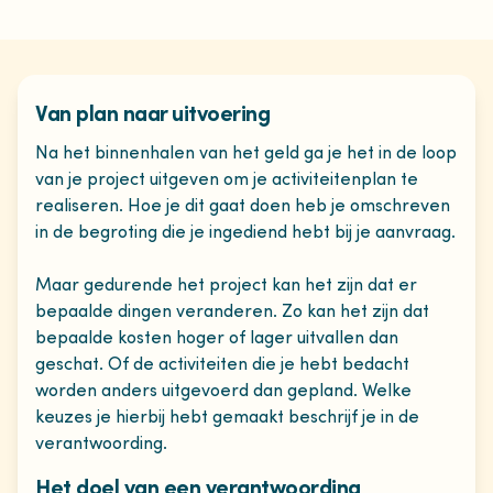
Van plan naar uitvoering
Na het binnenhalen van het geld ga je het in de loop
van je project uitgeven om je activiteitenplan te
realiseren. Hoe je dit gaat doen heb je omschreven
in de begroting die je ingediend hebt bij je aanvraag.
Maar gedurende het project kan het zijn dat er
bepaalde dingen veranderen. Zo kan het zijn dat
bepaalde kosten hoger of lager uitvallen dan
geschat. Of de activiteiten die je hebt bedacht
worden anders uitgevoerd dan gepland. Welke
keuzes je hierbij hebt gemaakt beschrijf je in de
verantwoording.
Het doel van een verantwoording