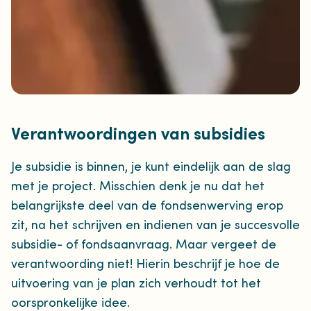
Verantwoordingen van subsidies
Je subsidie is binnen, je kunt eindelijk aan de slag
met je project. Misschien denk je nu dat het
belangrijkste deel van de fondsenwerving erop
zit, na het schrijven en indienen van je succesvolle
subsidie- of fondsaanvraag. Maar vergeet de
verantwoording niet! Hierin beschrijf je hoe de
uitvoering van je plan zich verhoudt tot het
oorspronkelijke idee.