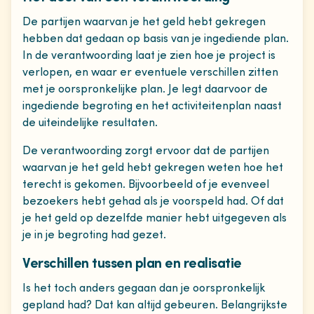
De partijen waarvan je het geld hebt gekregen
hebben dat gedaan op basis van je ingediende plan.
In de verantwoording laat je zien hoe je project is
verlopen, en waar er eventuele verschillen zitten
met je oorspronkelijke plan. Je legt daarvoor de
ingediende begroting en het activiteitenplan naast
de uiteindelijke resultaten.
De verantwoording zorgt ervoor dat de partijen
waarvan je het geld hebt gekregen weten hoe het
terecht is gekomen. Bijvoorbeeld of je evenveel
bezoekers hebt gehad als je voorspeld had. Of dat
je het geld op dezelfde manier hebt uitgegeven als
je in je begroting had gezet.
Verschillen tussen plan en realisatie
Is het toch anders gegaan dan je oorspronkelijk
gepland had? Dat kan altijd gebeuren. Belangrijkste