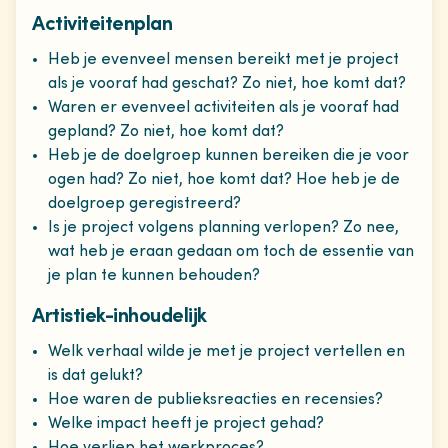
Activiteitenplan
Heb je evenveel mensen bereikt met je project
als je vooraf had geschat? Zo niet, hoe komt dat?
Waren er evenveel activiteiten als je vooraf had
gepland? Zo niet, hoe komt dat?
Heb je de doelgroep kunnen bereiken die je voor
ogen had? Zo niet, hoe komt dat? Hoe heb je de
doelgroep geregistreerd?
Is je project volgens planning verlopen? Zo nee,
wat heb je eraan gedaan om toch de essentie van
je plan te kunnen behouden?
Artistiek-inhoudelijk
Welk verhaal wilde je met je project vertellen en
is dat gelukt?
Hoe waren de publieksreacties en recensies?
Welke impact heeft je project gehad?