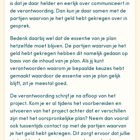
is dat je daar helder en eerlijk over communiceert in
de verantwoording. Dan kun je daar samen met de
partijen waarvan je het geld hebt gekregen over in
gesprek.
Bedenk daarbij wel dat de essentie van je plan
hetzelfde moet blijven. De partijen waarvan je het
geld hebt gekregen hebben dit namelijk gedaan op
basis van de inhoud van je plan. Als jij kunt
verantwoorden waarom je bepaalde keuzes hebt
gemaakt waardoor de essentie van je plan gelijk
blijft, zit je meestal goed.
De verantwoording schrijf je na afloop van het
project. Kom je er al tijdens het voorbereiden en
uitvoeren van het project achter dat er verschillen
zijn met het oorspronkelijke plan? Neem dan vooral
ook tussentijds contact op met de partijen waarvan
je het geld hebt gekregen. Dit zorgt ervoor dat jullie