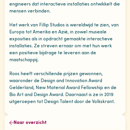
engineers dat interactieve installaties ontwikkelt die
mensen verbinden.
Het werk van Fillip Studios is wereldwijd te zien, van
Europa tot Amerika en Azië, in zowel museale
exposities als in opdracht gemaakte interactieve
installaties. Ze streven ernaar om met hun werk
een positieve bijdrage te leveren aan de
maatschappij.
Roos heeft verschillende prijzen gewonnen,
waaronder de Design and Innovation Award
Gelderland, New Material Award Fellowship en de
Bio Art and Design Award. Daarnaast is ze in 2019
uitgeroepen tot Design Talent door de Volkskrant.
Naar overzicht