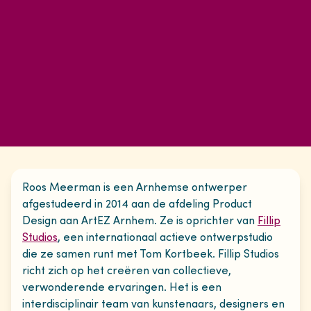
Roos Meerman is een Arnhemse ontwerper
afgestudeerd in 2014 aan de afdeling Product
Design aan ArtEZ Arnhem. Ze is oprichter van
Fillip
Studios
, een internationaal actieve ontwerpstudio
die ze samen runt met Tom Kortbeek. Fillip Studios
richt zich op het creëren van collectieve,
verwonderende ervaringen. Het is een
interdisciplinair team van kunstenaars, designers en