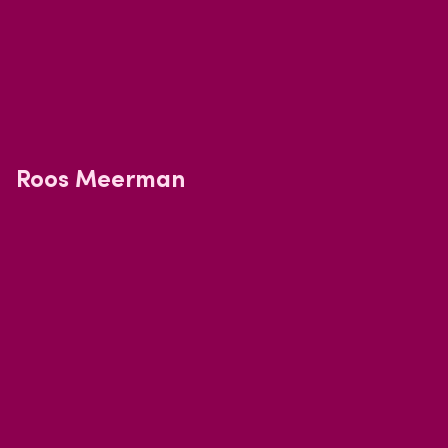
Roos Meerman