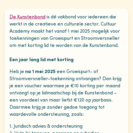
De Kunstenbond
is dé vakbond voor iedereen die
werkt in de creatieve en culturele sector. Cultuur
Academy maakt het vanaf 1 mei 2025 mogelijk voor
toekenningen van Groeispurt en Stroomversneller
om met korting lid te worden van de Kunstenbond.
Een jaar lang lid met korting
Heb je
na 1 mei 2025
een Groeispurt- of
Stroomversneller-toekenning ontvangen? Dan krijg
je een voucher waarmee je €10 korting per maand
ontvangt op je lidmaatschap bij de Kunstenbond –
een voordeel van maar liefst €120 op jaarbasis.
Daarmee krijg je zonder gedoe toegang tot
waardevolle ondersteuning, zoals:
1. Juridisch advies & ondersteuning