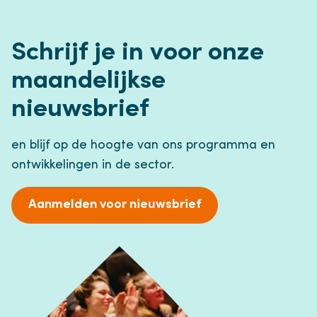
Schrijf je in voor onze
maandelijkse
nieuwsbrief
en blijf op de hoogte van ons programma en
ontwikkelingen in de sector.
Aanmelden voor nieuwsbrief