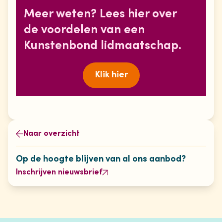
Meer weten? Lees hier over
de voordelen van een
Kunstenbond lidmaatschap.
Klik hier
Naar overzicht
Op de hoogte blijven van al ons aanbod?
Inschrijven nieuwsbrief