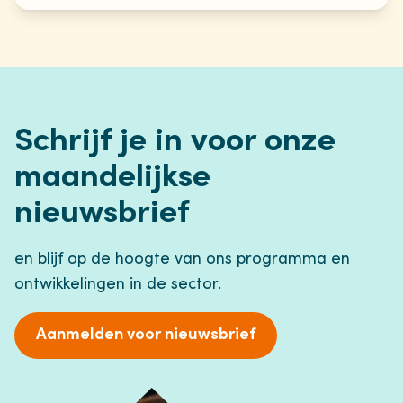
Schrijf je in voor onze
maandelijkse
nieuwsbrief
en blijf op de hoogte van ons programma en
ontwikkelingen in de sector.
Aanmelden voor nieuwsbrief