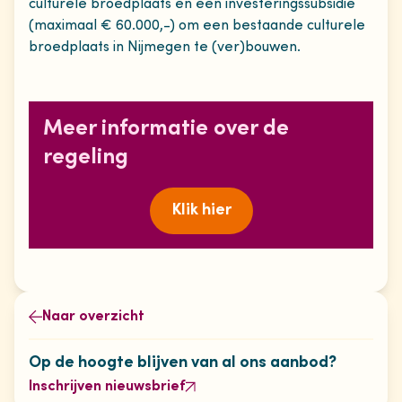
culturele broedplaats en een investeringssubsidie
(maximaal € 60.000,-) om een bestaande culturele
broedplaats in Nijmegen te (ver)bouwen.
Meer informatie over de
regeling
Klik hier
Naar overzicht
Op de hoogte blijven van al ons aanbod?
Inschrijven nieuwsbrief