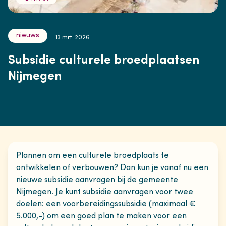
nieuws
13 mrt. 2026
Subsidie culturele broedplaatsen
Nijmegen
Plannen om een culturele broedplaats te
ontwikkelen of verbouwen? Dan kun je vanaf nu een
nieuwe subsidie aanvragen bij de gemeente
Nijmegen. Je kunt subsidie aanvragen voor twee
doelen: een voorbereidingssubsidie (maximaal €
5.000,-) om een goed plan te maken voor een