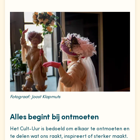
Fotograaf: Joost Klapmuts
Alles begint bij ontmoeten
Het Cult-Uur is bedoeld om elkaar te ontmoeten en
te delen wat ons raakt, inspireert of sterker maakt.