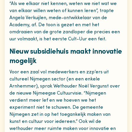
“Als we elkaar niet kennen, weten we niet wat we
van elkaar willen weten of kunnen leren”, trapte
Angela Verkuijlen, mede-ontwikkelaar van de
Academy, af. De toon is gezet en met het
omdraaien van de grote zandloper die precies een
uur volmaakt, is het eerste Cult-Uur een feit.
Nieuw subsidiehuis maakt innovatie
mogelijk
Voor een zaal vol medewerkers en zzp’ers uit
cultureel Nijmegen sector (en een enkele
Arnhemmer), sprak Wethouder Noël Vergunst over
de nieuwe Nijmeegse Cultuurvisie. “Nijmegen
verdient meer lef en we hoeven we het
experiment niet te schuwen. De gemeente
Nijmegen zet in op het toegankelijk maken van
kunst en cultuur voor iedereen.” Ook wil de
wethouder meer ruimte maken voor innovatie en