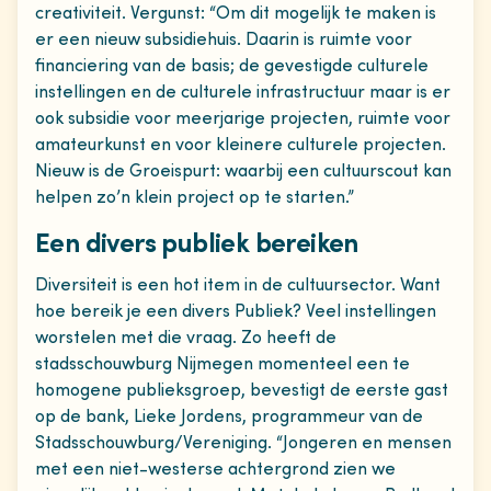
creativiteit. Vergunst: “Om dit mogelijk te maken is
er een nieuw subsidiehuis. Daarin is ruimte voor
financiering van de basis; de gevestigde culturele
instellingen en de culturele infrastructuur maar is er
ook subsidie voor meerjarige projecten, ruimte voor
amateurkunst en voor kleinere culturele projecten.
Nieuw is de Groeispurt: waarbij een cultuurscout kan
helpen zo’n klein project op te starten.”
Een divers publiek bereiken
Diversiteit is een hot item in de cultuursector. Want
hoe bereik je een divers Publiek? Veel instellingen
worstelen met die vraag. Zo heeft de
stadsschouwburg Nijmegen momenteel een te
homogene publieksgroep, bevestigt de eerste gast
op de bank, Lieke Jordens, programmeur van de
Stadsschouwburg/Vereniging. “Jongeren en mensen
met een niet-westerse achtergrond zien we