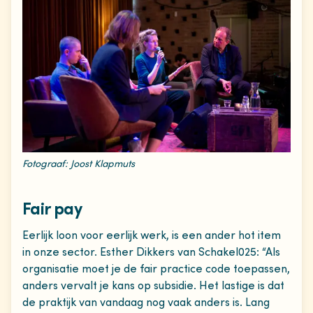
Fotograaf: Joost Klapmuts
Fair pay
Eerlijk loon voor eerlijk werk, is een ander hot item
in onze sector. Esther Dikkers van Schakel025: “Als
organisatie moet je de fair practice code toepassen,
anders vervalt je kans op subsidie. Het lastige is dat
de praktijk van vandaag nog vaak anders is. Lang