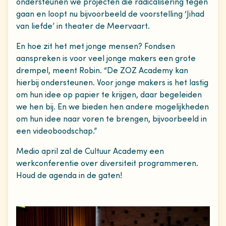
ondersteunen we projecten die radicalisering tegen
gaan en loopt nu bijvoorbeeld de voorstelling ‘Jihad
van liefde’ in theater de Meervaart.
En hoe zit het met jonge mensen? Fondsen
aanspreken is voor veel jonge makers een grote
drempel, meent Robin. “De ZOZ Academy kan
hierbij ondersteunen. Voor jonge makers is het lastig
om hun idee op papier te krijgen, daar begeleiden
we hen bij. En we bieden hen andere mogelijkheden
om hun idee naar voren te brengen, bijvoorbeeld in
een videoboodschap.”
Medio april zal de Cultuur Academy een
werkconferentie over diversiteit programmeren.
Houd de agenda in de gaten!