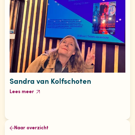
Sandra van Kolfschoten
Lees meer
Naar overzicht