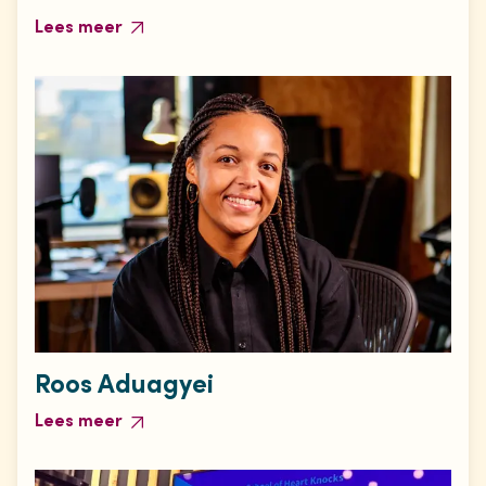
Lees meer
Roos Aduagyei
Lees meer