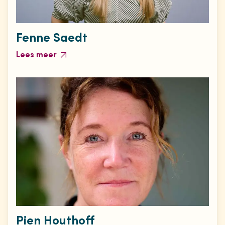
Fenne Saedt
Lees meer
Pien Houthoff