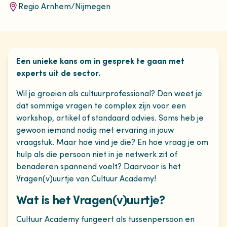
Regio Arnhem/Nijmegen
Een unieke kans om in gesprek te gaan met
experts uit de sector.
Wil je groeien als cultuurprofessional? Dan weet je
dat sommige vragen te complex zijn voor een
workshop, artikel of standaard advies. Soms heb je
gewoon iemand nodig met ervaring in jouw
vraagstuk. Maar hoe vind je die? En hoe vraag je om
hulp als die persoon niet in je netwerk zit of
benaderen spannend voelt? Daarvoor is het
Vragen(v)uurtje van Cultuur Academy!
Wat is het Vragen(v)uurtje?
Cultuur Academy fungeert als tussenpersoon en