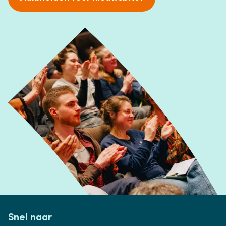
Snel naar