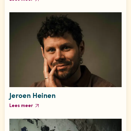
Jeroen Heinen
Lees meer