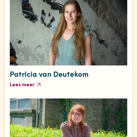
Patricia van Deutekom
Lees meer