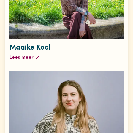
Maaike Kool
Lees meer