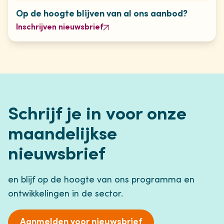
Op de hoogte blijven van al ons aanbod?
Inschrijven nieuwsbrief
Schrijf je in voor onze
maandelijkse
nieuwsbrief
en blijf op de hoogte van ons programma en
ontwikkelingen in de sector.
Aanmelden voor nieuwsbrief