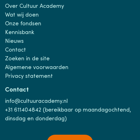
Over Cultuur Academy
Wat wij doen
Onze fondsen
Kennisbank
Nieuws
Contact
Zoeken in de site
Algemene voorwaarden
Privacy statement
Contact
info@cultuuracademy.nl
+31 611404842 (bereikbaar op maandagochtend,
dinsdag en donderdag)