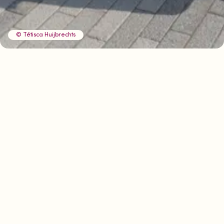
© Tétisca Huijbrechts