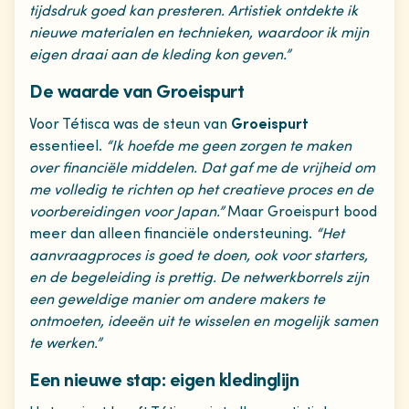
tijdsdruk goed kan presteren. Artistiek ontdekte ik
nieuwe materialen en technieken, waardoor ik mijn
eigen draai aan de kleding kon geven.”
De waarde van Groeispurt
Voor Tétisca was de steun van
Groeispurt
essentieel.
“Ik hoefde me geen zorgen te maken
over financiële middelen. Dat gaf me de vrijheid om
me volledig te richten op het creatieve proces en de
voorbereidingen voor Japan.”
Maar Groeispurt bood
meer dan alleen financiële ondersteuning.
“Het
aanvraagproces is goed te doen, ook voor starters,
en de begeleiding is prettig. De netwerkborrels zijn
een geweldige manier om andere makers te
ontmoeten, ideeën uit te wisselen en mogelijk samen
te werken.”
Een nieuwe stap: eigen kledinglijn