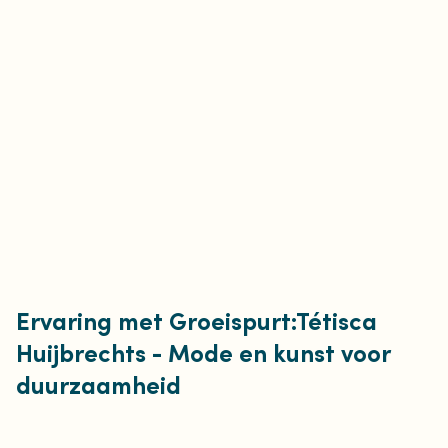
Ervaring met Groeispurt:Tétisca
Huijbrechts - Mode en kunst voor
duurzaamheid