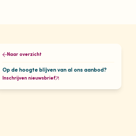
Naar overzicht
Op de hoogte blijven van al ons aanbod?
Inschrijven nieuwsbrief