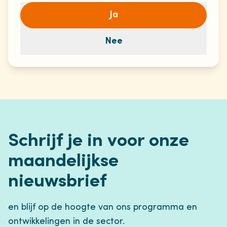
Ja
Nee
Schrijf je in voor onze
maandelijkse
nieuwsbrief
en blijf op de hoogte van ons programma en
ontwikkelingen in de sector.