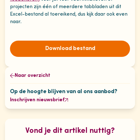
projecten zijn één of meerdere tabbladen uit dit
Excel-bestand al toereikend, dus kijk daar ook even
naar.
Download bestand
Naar overzicht
Op de hoogte blijven van al ons aanbod?
Inschrijven nieuwsbrief
Vond je dit artikel nuttig?