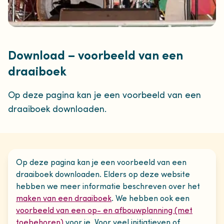
Download – voorbeeld van een
draaiboek
Op deze pagina kan je een voorbeeld van een
draaiboek downloaden.
Op deze pagina kan je een voorbeeld van een
draaiboek downloaden. Elders op deze website
hebben we meer informatie beschreven over het
maken van een draaiboek
. We hebben ook een
voorbeeld van een op- en afbouwplanning (met
toebehoren)
voor je. Voor veel initiatieven of