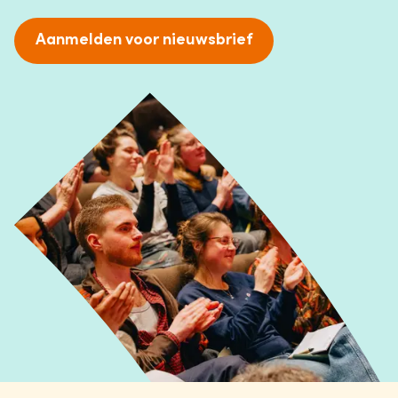
Aanmelden voor nieuwsbrief