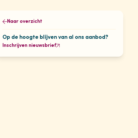
Naar overzicht
Op de hoogte blijven van al ons aanbod?
Inschrijven nieuwsbrief