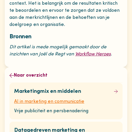
context. Het is belangrijk om de resultaten kritisch
te beoordelen en ervoor te zorgen dat ze voldoen
aan de merkrichtlijnen en de behoeften van je
doelgroep en organisatie.
Bronnen
Dit artikel is mede mogelijk gemaakt door de
inzichten van Joël de Regt van
Workflow Heroes
.
Naar overzicht
Marketingmix en middelen
AI in marketing en communicatie
Vrije publiciteit en persbenadering
Datagedreven marketing en