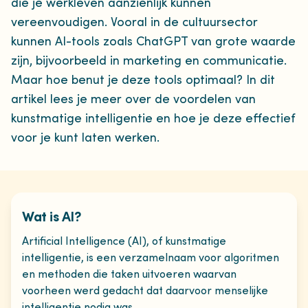
die je werkleven aanzienlijk kunnen
vereenvoudigen. Vooral in de cultuursector
kunnen AI-tools zoals ChatGPT van grote waarde
zijn, bijvoorbeeld in marketing en communicatie.
Maar hoe benut je deze tools optimaal? In dit
artikel lees je meer over de voordelen van
kunstmatige intelligentie en hoe je deze effectief
voor je kunt laten werken.
Wat is AI?
Artificial Intelligence (AI), of kunstmatige
intelligentie, is een verzamelnaam voor algoritmen
en methoden die taken uitvoeren waarvan
voorheen werd gedacht dat daarvoor menselijke
intelligentie nodig was.