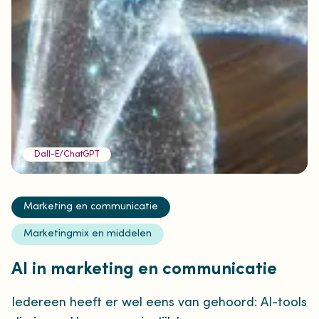
Dall-E/ChatGPT
Marketing en communicatie
Marketingmix en middelen
AI in marketing en communicatie
Iedereen heeft er wel eens van gehoord: AI-tools