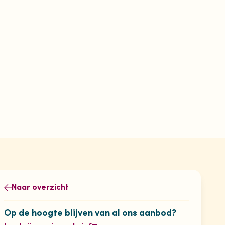
Naar overzicht
Op de hoogte blijven van al ons aanbod?