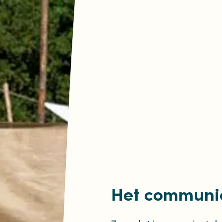
Het communic