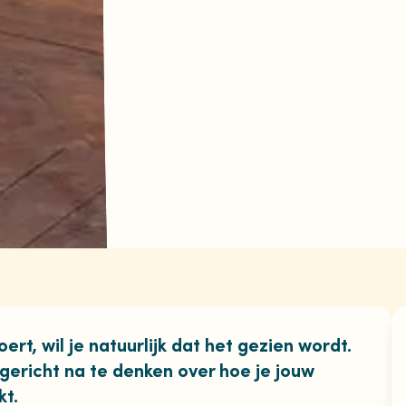
oert, wil je natuurlijk dat het gezien wordt.
ericht na te denken over hoe je jouw
kt.