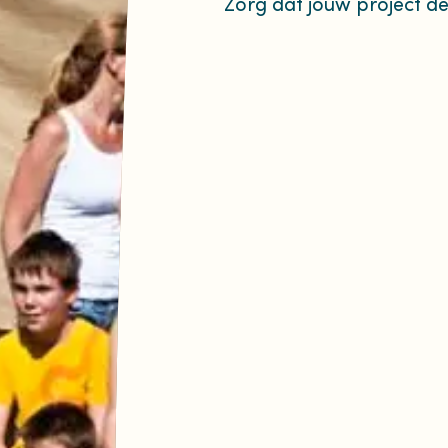
Zorg dat jouw project de