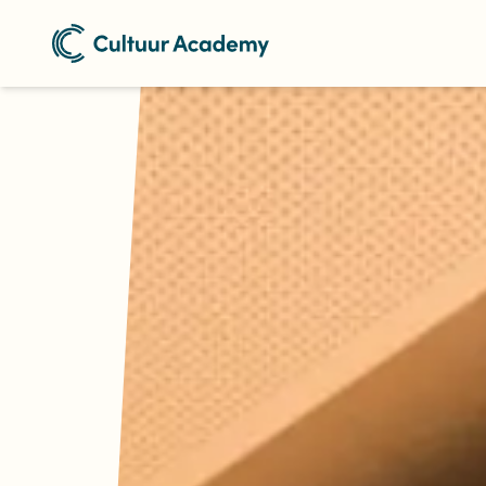
Naar home