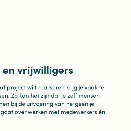
n vrijwilligers
of project wilt realiseren krijg je vaak te
. Zo kan het zijn dat je zelf mensen
en bij de uitvoering van hetgeen je
el gaat over werken met medewerkers én