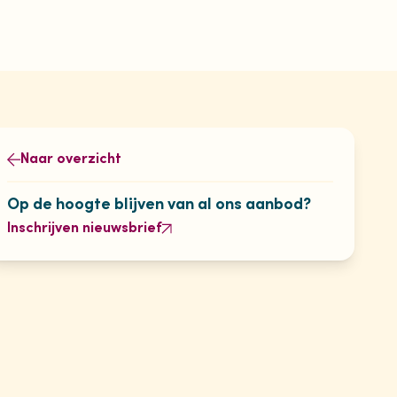
Naar overzicht
Op de hoogte blijven van al ons aanbod?
Inschrijven nieuwsbrief