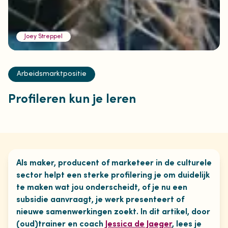
Joey Streppel
Arbeidsmarktpositie
Profileren kun je leren
Als maker, producent of marketeer in de culturele
sector helpt een sterke profilering je om duidelijk
te maken wat jou onderscheidt, of je nu een
subsidie aanvraagt, je werk presenteert of
nieuwe samenwerkingen zoekt. In dit artikel, door
(oud)trainer en coach
Jessica de Jaeger
, lees je