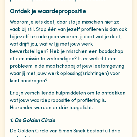
Ontdek je waardepropositie
Waarom je iets doet, daar sta je misschien niet zo
vaak bij stil. Stap één van jezelf profileren is dan ook
bij jezelf te rade gaan waarom jij doet wat je doet,
wat drijft jou, wat wil jij met jouw werk
bewerkstelligen? Heb je misschien een boodschap
of een missie te verkondigen? Is er wellicht een
probleem in de maatschappij of jouw leefomgeving
waar jij met jouw werk oplossing(srichtingen) voor
kunt aandragen?
Er zijn verschillende hulpmiddelen om te ontdekken
wat jouw waardepropositie of profilering is.
Hieronder worden er drie toegelicht:
1. De Golden Circle
De Golden Circle van Simon Sinek bestaat uit drie