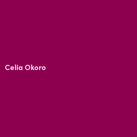
Celia Okoro