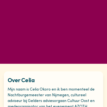
Over Celia
Mijn naam is Celia Okoro en ik ben momenteel de
Nachtburgemeester van Nijmegen, cultureel
adviseur bij Gelders adviesorgaan Cultuur Oost en
medeorganisator van het evenement AZOTH.