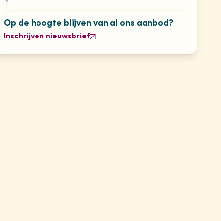
Op de hoogte blijven van al ons aanbod?
Inschrijven nieuwsbrief