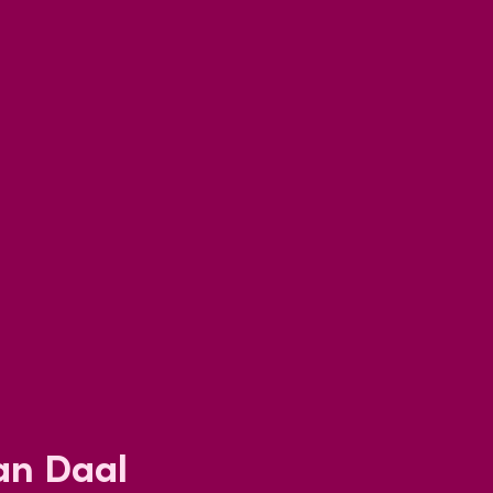
an Daal