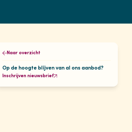
Naar overzicht
Op de hoogte blijven van al ons aanbod?
Inschrijven nieuwsbrief