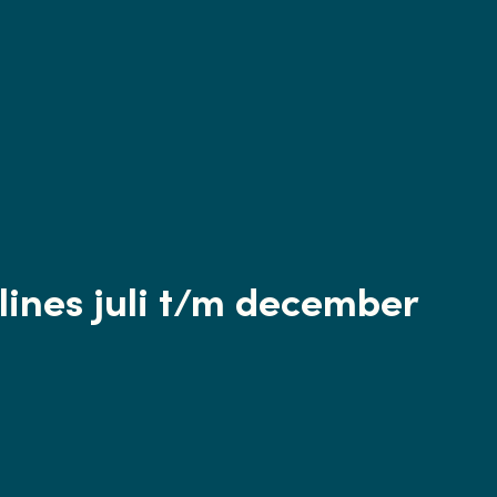
ines juli t/m december