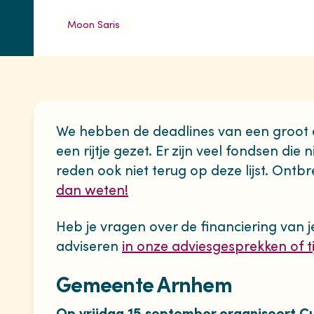
Moon Saris
We hebben de deadlines van een groot a
een rijtje gezet. Er zijn veel fondsen die
reden ook niet terug op deze lijst. Ontbre
dan weten!
Heb je vragen over de financiering van j
adviseren
in onze adviesgesprekken of t
Gemeente Arnhem