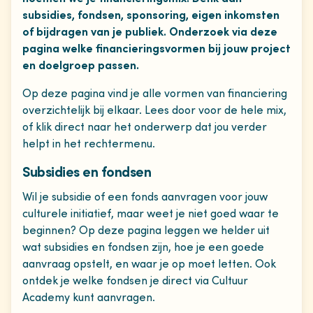
subsidies, fondsen, sponsoring, eigen inkomsten
of bijdragen van je publiek. Onderzoek via deze
pagina welke financieringsvormen bij jouw project
en doelgroep passen.
Op deze pagina vind je alle vormen van financiering
overzichtelijk bij elkaar. Lees door voor de hele mix,
of klik direct naar het onderwerp dat jou verder
helpt in het rechtermenu.
Subsidies en fondsen
Wil je subsidie of een fonds aanvragen voor jouw
culturele initiatief, maar weet je niet goed waar te
beginnen? Op deze pagina leggen we helder uit
wat subsidies en fondsen zijn, hoe je een goede
aanvraag opstelt, en waar je op moet letten. Ook
ontdek je welke fondsen je direct via Cultuur
Academy kunt aanvragen.