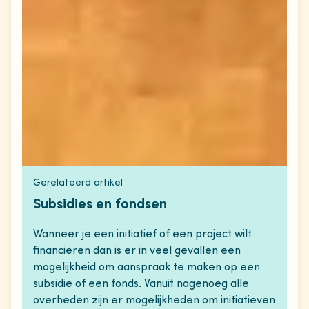
Gerelateerd artikel
Subsidies en fondsen
Wanneer je een initiatief of een project wilt
financieren dan is er in veel gevallen een
mogelijkheid om aanspraak te maken op een
subsidie of een fonds. Vanuit nagenoeg alle
overheden zijn er mogelijkheden om initiatieven