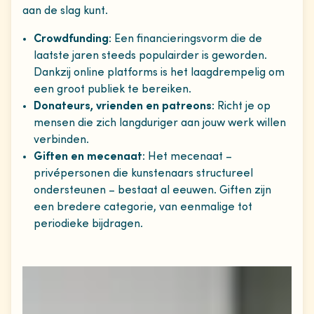
aan de slag kunt.
Crowdfunding
: Een financieringsvorm die de
laatste jaren steeds populairder is geworden.
Dankzij online platforms is het laagdrempelig om
een groot publiek te bereiken.
Donateurs, vrienden en patreons
: Richt je op
mensen die zich langduriger aan jouw werk willen
verbinden.
Giften en mecenaat
: Het mecenaat –
privépersonen die kunstenaars structureel
ondersteunen – bestaat al eeuwen. Giften zijn
een bredere categorie, van eenmalige tot
periodieke bijdragen.