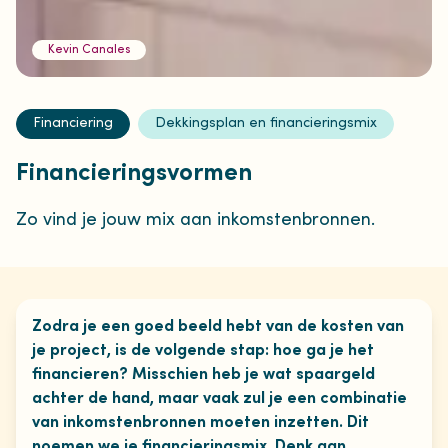
Kevin Canales
Financiering
Dekkingsplan en financieringsmix
Financieringsvormen
Zo vind je jouw mix aan inkomstenbronnen.
Zodra je een goed beeld hebt van de kosten van
je project, is de volgende stap: hoe ga je het
financieren? Misschien heb je wat spaargeld
achter de hand, maar vaak zul je een combinatie
van inkomstenbronnen moeten inzetten. Dit
noemen we je financieringsmix. Denk aan