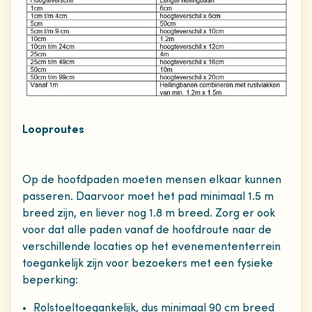
Looproutes
Op de hoofdpaden moeten mensen elkaar kunnen
passeren. Daarvoor moet het pad minimaal 1.5 m
breed zijn, en liever nog 1.8 m breed. Zorg er ook
voor dat alle paden vanaf de hoofdroute naar de
verschillende locaties op het evenemententerrein
toegankelijk zijn voor bezoekers met een fysieke
beperking:
Rolstoeltoegankelijk, dus minimaal 90 cm breed