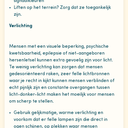
signaalkleuren
Liften op het terrein? Zorg dat ze toegankelijk
zijn.
Verlichting
Mensen met een visuele beperking, psychische
kwetsbaarheid, epilepsie of niet-aangeboren
hersenletsel kunnen extra gevoelig zijn voor licht.
Te weinig verlichting kan zorgen dat mensen
gedesoriënteerd raken, zeer felle lichtbronnen
waar je recht in kijkt kunnen mensen verblinden of
echt pijnlijk zijn en constante overgangen tussen
licht-donker-licht maken het moeilijk voor mensen
om scherp te stellen.
Gebruik gelijkmatige, warme verlichting en
voorkom dat er felle lampen zijn die direct in
ogen schijnen, op plekken waar mensen