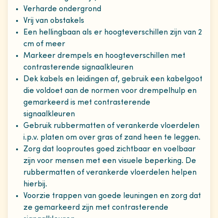
Verharde ondergrond
Vrij van obstakels
Een hellingbaan als er hoogteverschillen zijn van 2
cm of meer
Markeer drempels en hoogteverschillen met
contrasterende signaalkleuren
Dek kabels en leidingen af, gebruik een kabelgoot
die voldoet aan de normen voor drempelhulp en
gemarkeerd is met contrasterende
signaalkleuren
Gebruik rubbermatten of verankerde vloerdelen
i.p.v. platen om over gras of zand heen te leggen.
Zorg dat looproutes goed zichtbaar en voelbaar
zijn voor mensen met een visuele beperking. De
rubbermatten of verankerde vloerdelen helpen
hierbij.
Voorzie trappen van goede leuningen en zorg dat
ze gemarkeerd zijn met contrasterende