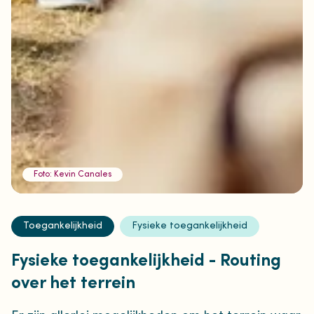
Foto: Kevin Canales
Toegankelijkheid
Fysieke toegankelijkheid
Fysieke toegankelijkheid - Routing
over het terrein