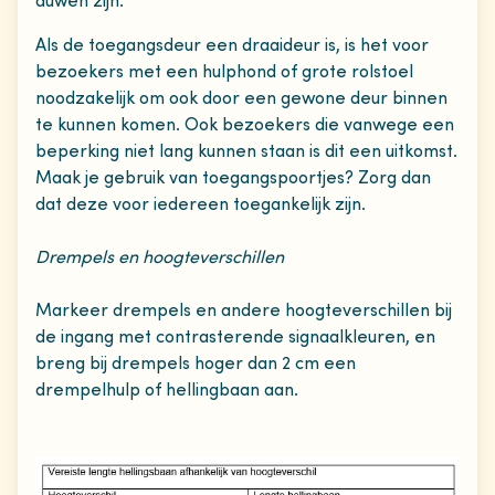
duwen zijn.
Als de toegangsdeur een draaideur is, is het voor
bezoekers met een hulphond of grote rolstoel
noodzakelijk om ook door een gewone deur binnen
te kunnen komen. Ook bezoekers die vanwege een
beperking niet lang kunnen staan is dit een uitkomst.
Maak je gebruik van toegangspoortjes? Zorg dan
dat deze voor iedereen toegankelijk zijn.
Drempels en hoogteverschillen
Markeer drempels en andere hoogteverschillen bij
de ingang met contrasterende signaalkleuren, en
breng bij drempels hoger dan 2 cm een
drempelhulp of hellingbaan aan.