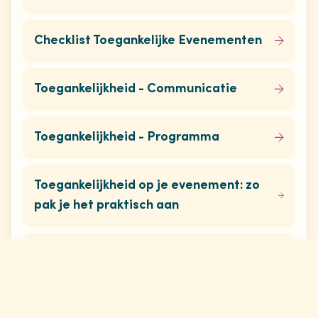
Checklist Toegankelijke Evenementen
Toegankelijkheid - Communicatie
Toegankelijkheid - Programma
Toegankelijkheid op je evenement: zo
pak je het praktisch aan
Visuele toegankelijkheid
Op de hoogte blijven van al ons aanbod?