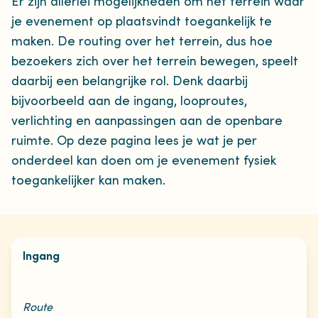
Er zijn allerlei mogelijkheden om het terrein waar
je evenement op plaatsvindt toegankelijk te
maken. De routing over het terrein, dus hoe
bezoekers zich over het terrein bewegen, speelt
daarbij een belangrijke rol. Denk daarbij
bijvoorbeeld aan de ingang, looproutes,
verlichting en aanpassingen aan de openbare
ruimte. Op deze pagina lees je wat je per
onderdeel kan doen om je evenement fysiek
toegankelijker kan maken.
Ingang
Route