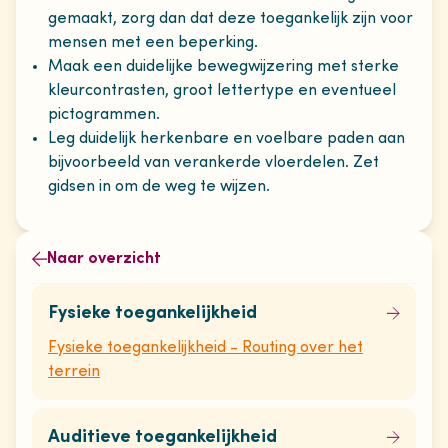
gemaakt, zorg dan dat deze toegankelijk zijn voor
mensen met een beperking.
Maak een duidelijke bewegwijzering met sterke
kleurcontrasten, groot lettertype en eventueel
pictogrammen.
Leg duidelijk herkenbare en voelbare paden aan
bijvoorbeeld van verankerde vloerdelen. Zet
gidsen in om de weg te wijzen.
Naar overzicht
Fysieke toegankelijkheid
Fysieke toegankelijkheid - Routing over het
terrein
Auditieve toegankelijkheid