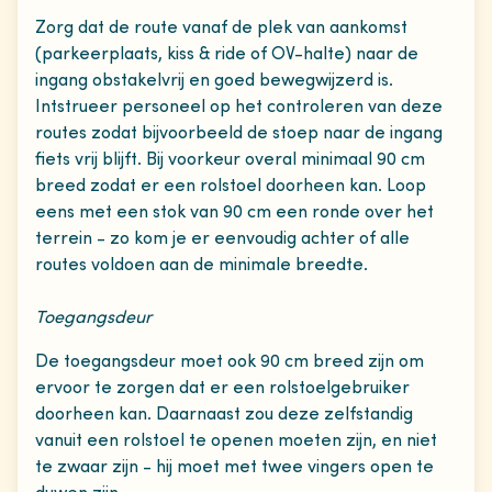
Zorg dat de route vanaf de plek van aankomst
(parkeerplaats, kiss & ride of OV-halte) naar de
ingang obstakelvrij en goed bewegwijzerd is.
Intstrueer personeel op het controleren van deze
routes zodat bijvoorbeeld de stoep naar de ingang
fiets vrij blijft. Bij voorkeur overal minimaal 90 cm
breed zodat er een rolstoel doorheen kan. Loop
eens met een stok van 90 cm een ronde over het
terrein - zo kom je er eenvoudig achter of alle
routes voldoen aan de minimale breedte.
Toegangsdeur
De toegangsdeur moet ook 90 cm breed zijn om
ervoor te zorgen dat er een rolstoelgebruiker
doorheen kan. Daarnaast zou deze zelfstandig
vanuit een rolstoel te openen moeten zijn, en niet
te zwaar zijn - hij moet met twee vingers open te