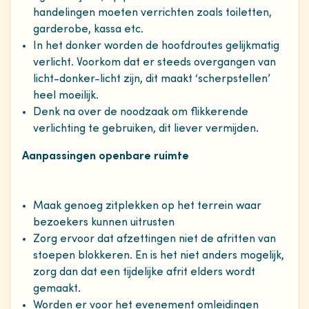
handelingen moeten verrichten zoals toiletten,
garderobe, kassa etc.
In het donker worden de hoofdroutes gelijkmatig
verlicht. Voorkom dat er steeds overgangen van
licht-donker-licht zijn, dit maakt ‘scherpstellen’
heel moeilijk.
Denk na over de noodzaak om flikkerende
verlichting te gebruiken, dit liever vermijden.
Aanpassingen openbare ruimte
Maak genoeg zitplekken op het terrein waar
bezoekers kunnen uitrusten
Zorg ervoor dat afzettingen niet de afritten van
stoepen blokkeren. En is het niet anders mogelijk,
zorg dan dat een tijdelijke afrit elders wordt
gemaakt.
Worden er voor het evenement omleidingen