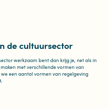
n de cultuursector
sector werkzaam bent dan krijg je, net als in
e maken met verschillende vormen van
 we een aantal vormen van regelgeving
t.