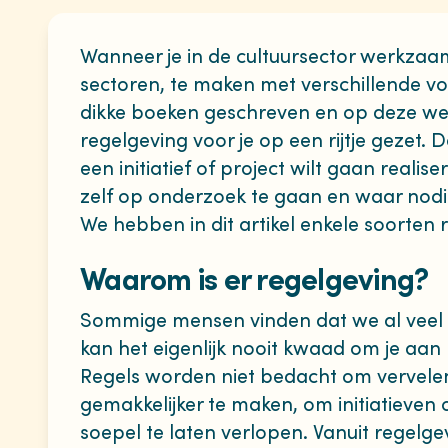
Wanneer je in de cultuursector werkzaam 
sectoren, te maken met verschillende vo
dikke boeken geschreven en op deze w
regelgeving voor je op een rijtje gezet. 
een initiatief of project wilt gaan realis
zelf op onderzoek te gaan en waar nodig
We hebben in dit artikel enkele soorten r
Waarom is er regelgeving?
Sommige mensen vinden dat we al veel 
kan het eigenlijk nooit kwaad om je aan 
Regels worden niet bedacht om vervelend
gemakkelijker te maken, om initiatieven 
soepel te laten verlopen. Vanuit regelge