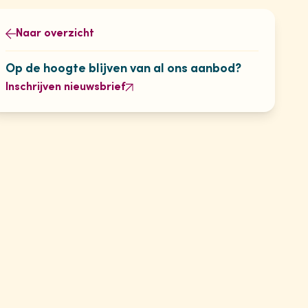
Naar overzicht
Op de hoogte blijven van al ons aanbod?
Inschrijven nieuwsbrief