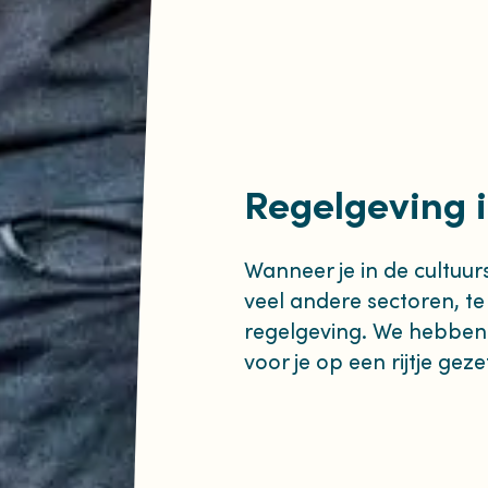
Regelgeving i
Wanneer je in de cultuur
veel andere sectoren, t
regelgeving. We hebben
voor je op een rijtje geze