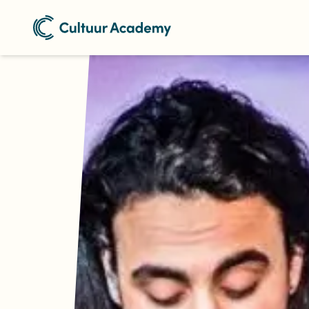
Naar home