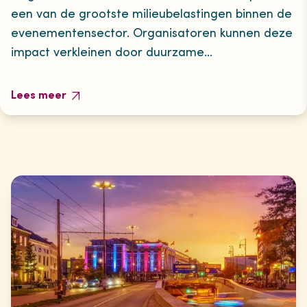
een van de grootste milieubelastingen binnen de
evenementensector. Organisatoren kunnen deze
impact verkleinen door duurzame
...
Lees meer