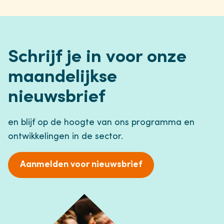
Schrijf je in voor onze
maandelijkse
nieuwsbrief
en blijf op de hoogte van ons programma en
ontwikkelingen in de sector.
Aanmelden voor nieuwsbrief