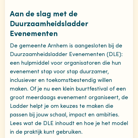
Aan de slag met de
Duurzaamheidsladder
Evenementen
De gemeente Arnhem is aangesloten bij de
Duurzaamheidsladder Evenementen (DLE):
een hulpmiddel voor organisatoren die hun
evenement stap voor stap duurzamer,
inclusiever en toekomstbestendig willen
maken. Of je nu een klein buurtfestival of een
groot meerdaags evenement organiseert, de
Ladder helpt je om keuzes te maken die
passen bij jouw schaal, impact en ambities.
Lees wat de DLE inhoudt en hoe je het model
in de praktijk kunt gebruiken.