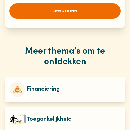
Lees meer
Meer thema’s om te
ontdekken
Financiering
Toegankelijkheid