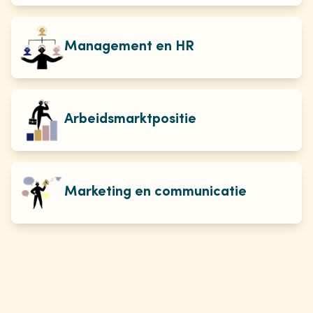
Management en HR
Arbeidsmarktpositie
Marketing en communicatie