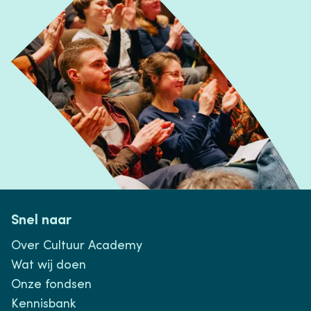
Snel naar
Over Cultuur Academy
Wat wij doen
Onze fondsen
Kennisbank