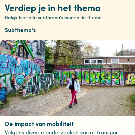
Verdiep je in het thema
Bekijk hier alle subthema's binnen dit thema.
Subthema's
De impact van mobiliteit
Volgens diverse onderzoeken vormt transport